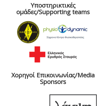
Υποστηρικτικές
ομάδες/Supporting teams
Χορηγοί Επικοινωνίας/Media
Sponsors