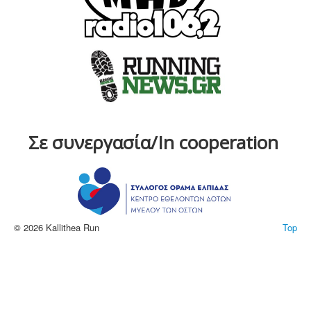
Σε συνεργασία/In cooperation
© 2026 Kallithea Run
Top