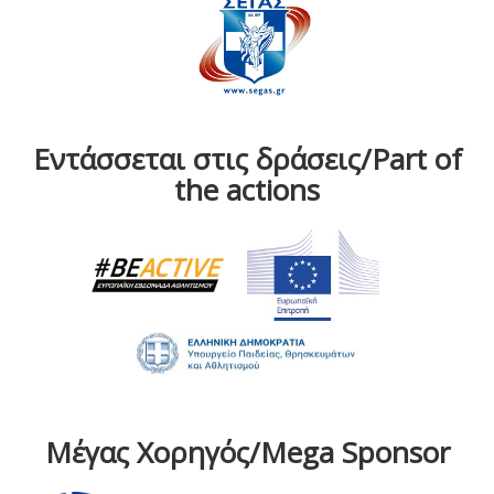
Εντάσσεται στις δράσεις/Part of
the actions
Μέγας Χορηγός/Mega Sponsor