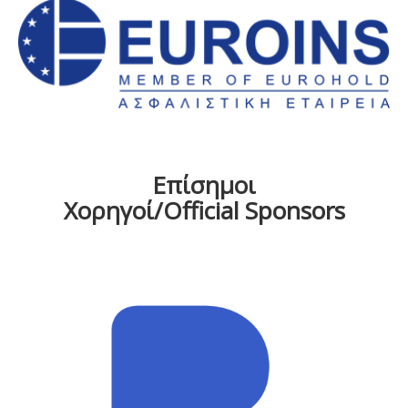
Επίσημοι
Χορηγοί/Official Sponsors