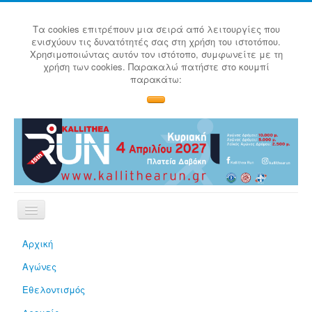
Τα cookies επιτρέπουν μια σειρά από λειτουργίες που
ενισχύουν τις δυνατότητές σας στη χρήση του ιστοτόπου.
Χρησιμοποιώντας αυτόν τον ιστότοπο, συμφωνείτε με τη
χρήση των cookies. Παρακαλώ πατήστε στο κουμπί
παρακάτω:
Αρχική
Αγώνες
Εθελοντισμός