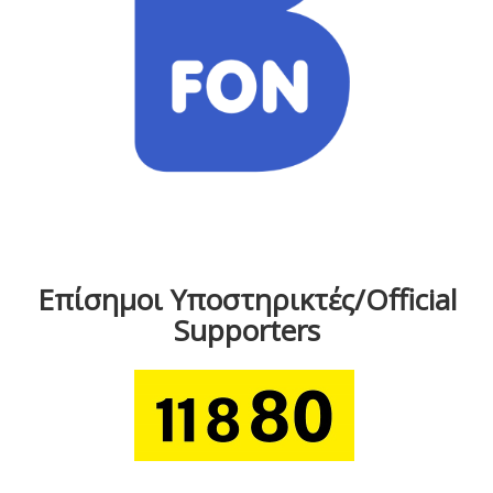
Επίσημοι Υποστηρικτές/Official
Supporters