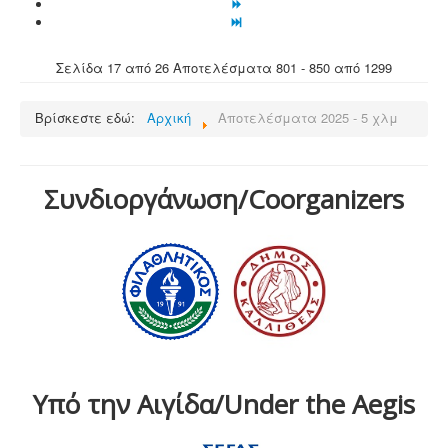
Σελίδα 17 από 26 Αποτελέσματα 801 - 850 από 1299
Βρίσκεστε εδώ:
Αρχική
Αποτελέσματα 2025 - 5 χλμ
Συνδιοργάνωση/Coorganizers
Υπό την Αιγίδα/Under the Aegis