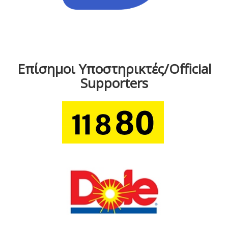
Επίσημοι Υποστηρικτές/Official
Supporters