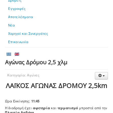
Δρομείς
Εγγραφές
Αποτελέσματα
Νέα
Χορηγοί και Συνεργάτες
Επικοινωνία
Αγώνας Δρόμου 2,5 χλμ
Κατηγορία:
Αγώνες
ΛΑΪΚΟΣ ΑΓΩΝΑΣ ΔΡΟΜΟΥ 2,5km
Ώρα Εκκίνησης:
11:45
Η διαδρομή έχει
αφετηρία
και
τερματισμό
μπροστά από την
Πλατεία Δαβάκη
.