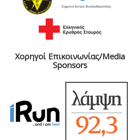
Χορηγοί Επικοινωνίας/Media
Sponsors