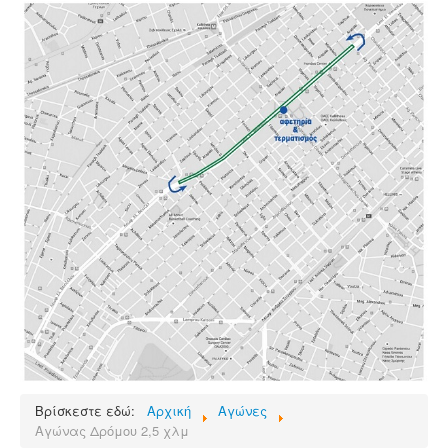
Βρίσκεστε εδώ:
Αρχική
Αγώνες
Αγώνας Δρόμου 2,5 χλμ