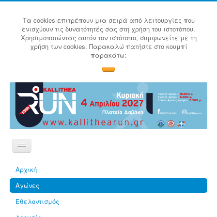
Τα cookies επιτρέπουν μια σειρά από λειτουργίες που
ενισχύουν τις δυνατότητές σας στη χρήση του ιστοτόπου.
Χρησιμοποιώντας αυτόν τον ιστότοπο, συμφωνείτε με τη
χρήση των cookies. Παρακαλώ πατήστε στο κουμπί
παρακάτω:
Αρχική
Αγώνες
Εθελοντισμός