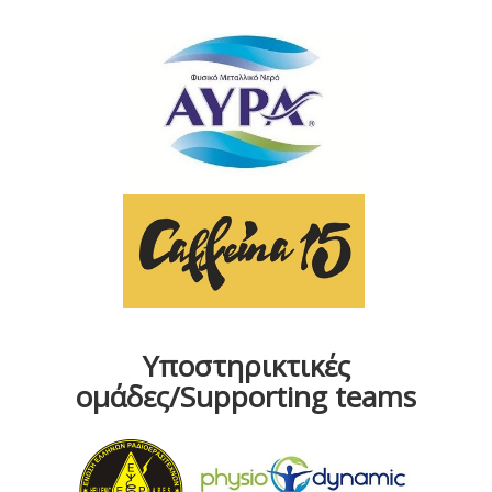
Υποστηρικτικές
ομάδες/Supporting teams