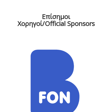
Επίσημοι
Χορηγοί/Official Sponsors