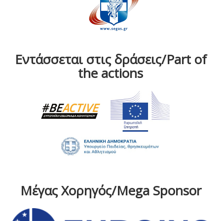
Εντάσσεται στις δράσεις/Part of
the actions
Μέγας Χορηγός/Mega Sponsor