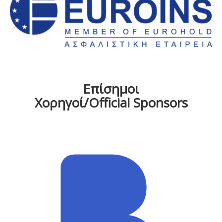
Επίσημοι
Χορηγοί/Official Sponsors