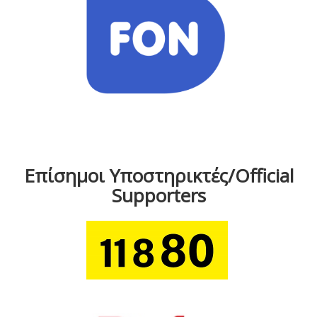
Επίσημοι Υποστηρικτές/Official
Supporters