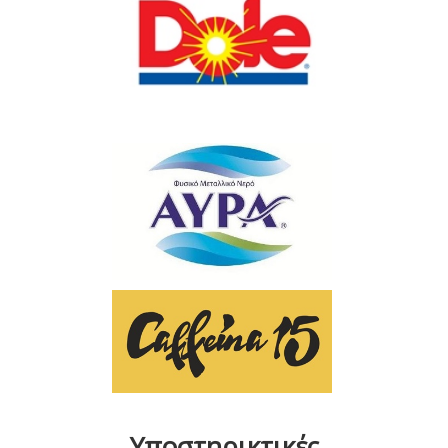
Υποστηρικτικές