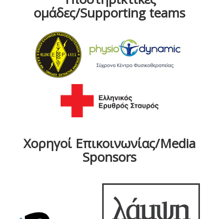
ομάδες/Supporting teams
Χορηγοί Επικοινωνίας/Media
Sponsors