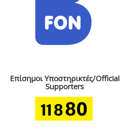
Επίσημοι Υποστηρικτές/Official
Supporters