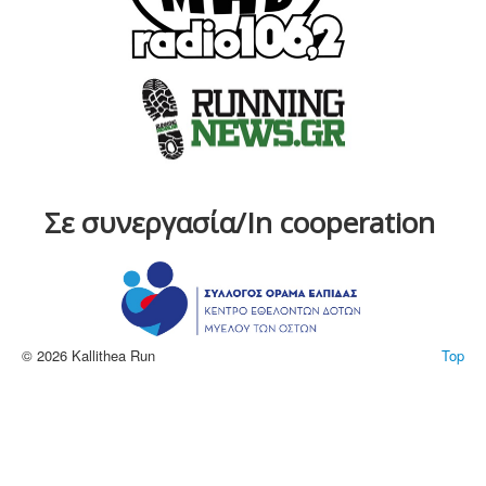
Σε συνεργασία/In cooperation
© 2026 Kallithea Run
Top