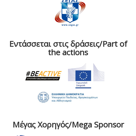
Εντάσσεται στις δράσεις/Part of
the actions
Μέγας Χορηγός/Mega Sponsor