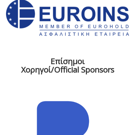
Επίσημοι
Χορηγοί/Official Sponsors