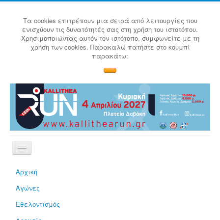
Τα cookies επιτρέπουν μια σειρά από λειτουργίες που
ενισχύουν τις δυνατότητές σας στη χρήση του ιστοτόπου.
Χρησιμοποιώντας αυτόν τον ιστότοπο, συμφωνείτε με τη
χρήση των cookies. Παρακαλώ πατήστε στο κουμπί
παρακάτω:
Αρχική
Αγώνες
Εθελοντισμός