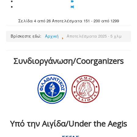
Σελίδα 4 από 26 Αποτελέσματα 151 - 200 από 1299
Βρίσκεστε εδώ:
Αρχική
Αποτελέσματα 2025 - 5 χλμ
Συνδιοργάνωση/Coorganizers
Υπό την Αιγίδα/Under the Aegis