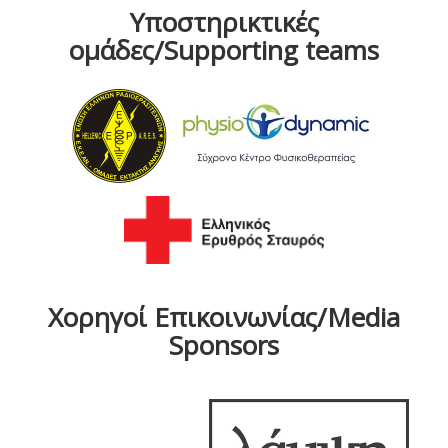
Υποστηρικτικές
ομάδες/Supporting teams
Χορηγοί Επικοινωνίας/Media
Sponsors