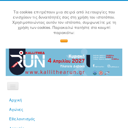
Τα cookies επιτρέπουν μια σειρά από λειτουργίες που
ενισχύουν τις δυνατότητές σας στη χρήση του ιστοτόπου.
Χρησιμοποιώντας αυτόν τον ιστότοπο, συμφωνείτε με τη
χρήση των cookies. Παρακαλώ πατήστε στο κουμπί
παρακάτω:
Αρχική
Αγώνες
Εθελοντισμός