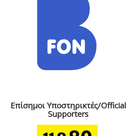
Επίσημοι Υποστηρικτές/Official
Supporters