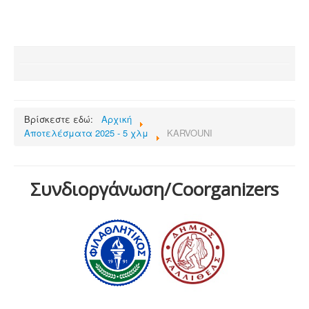
Βρίσκεστε εδώ:
Αρχική
Αποτελέσματα 2025 - 5 χλμ
KARVOUNI
Συνδιοργάνωση/Coorganizers