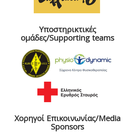
Υποστηρικτικές
ομάδες/Supporting teams
Χορηγοί Επικοινωνίας/Media
Sponsors