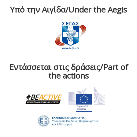
Υπό την Αιγίδα/Under the Aegis
Εντάσσεται στις δράσεις/Part of
the actions