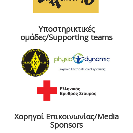
Υποστηρικτικές
ομάδες/Supporting teams
Χορηγοί Επικοινωνίας/Media
Sponsors