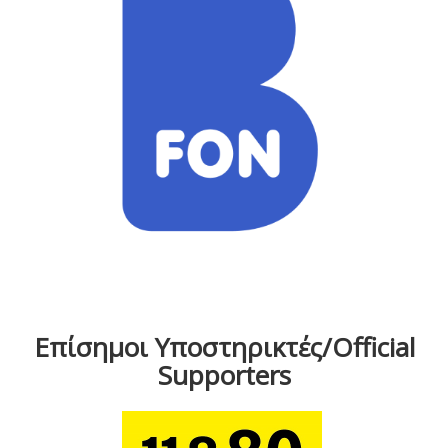
Επίσημοι Υποστηρικτές/Official
Supporters