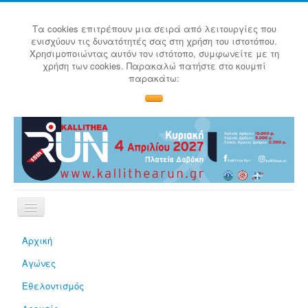
Τα cookies επιτρέπουν μια σειρά από λειτουργίες που
ενισχύουν τις δυνατότητές σας στη χρήση του ιστοτόπου.
Χρησιμοποιώντας αυτόν τον ιστότοπο, συμφωνείτε με τη
χρήση των cookies. Παρακαλώ πατήστε στο κουμπί
παρακάτω:
Αρχική
Αγώνες
Εθελοντισμός