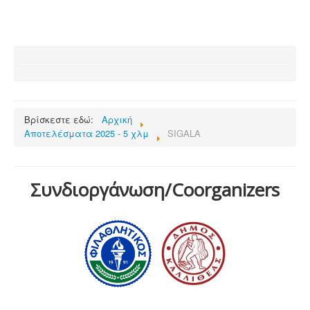
Βρίσκεστε εδώ:
Αρχική
Αποτελέσματα 2025 - 5 χλμ
SIGALA
Συνδιοργάνωση/Coorganizers