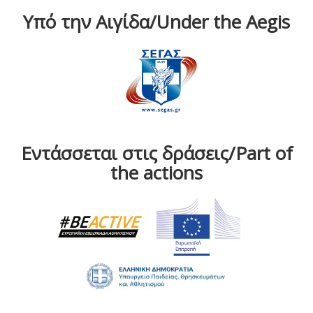
Υπό την Αιγίδα/Under the Aegis
Εντάσσεται στις δράσεις/Part of
the actions