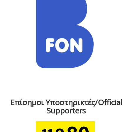
Επίσημοι Υποστηρικτές/Official
Supporters