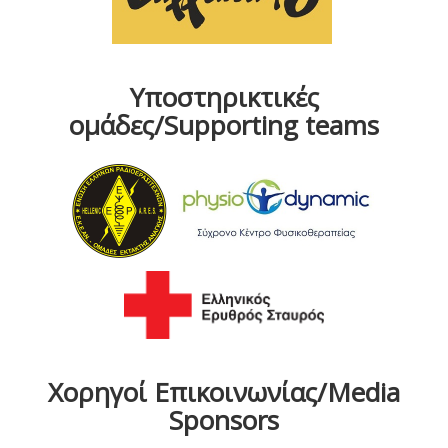
Υποστηρικτικές
ομάδες/Supporting teams
Χορηγοί Επικοινωνίας/Media
Sponsors