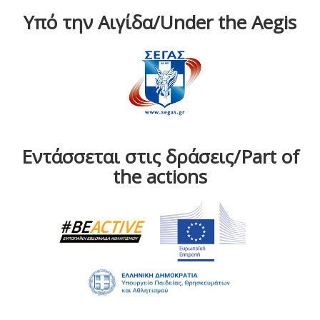
Υπό την Αιγίδα/Under the Aegis
Εντάσσεται στις δράσεις/Part of
the actions