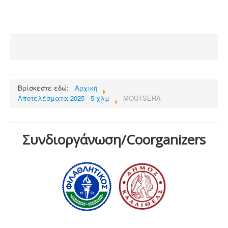
Βρίσκεστε εδώ:
Αρχική
Αποτελέσματα 2025 - 5 χλμ
MOUTSERA
Συνδιοργάνωση/Coorganizers