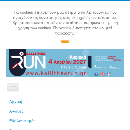
Τα cookies επιτρέπουν μια σειρά από λειτουργίες που
ενισχύουν τις δυνατότητές σας στη χρήση του ιστοτόπου.
Χρησιμοποιώντας αυτόν τον ιστότοπο, συμφωνείτε με τη
χρήση των cookies. Παρακαλώ πατήστε στο κουμπί
παρακάτω:
Αρχική
Αγώνες
Εθελοντισμός