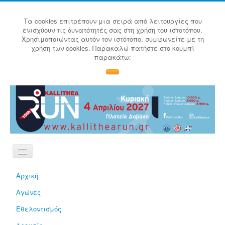
Τα cookies επιτρέπουν μια σειρά από λειτουργίες που
ενισχύουν τις δυνατότητές σας στη χρήση του ιστοτόπου.
Χρησιμοποιώντας αυτόν τον ιστότοπο, συμφωνείτε με τη
χρήση των cookies. Παρακαλώ πατήστε στο κουμπί
παρακάτω:
Αρχική
Αγώνες
Εθελοντισμός