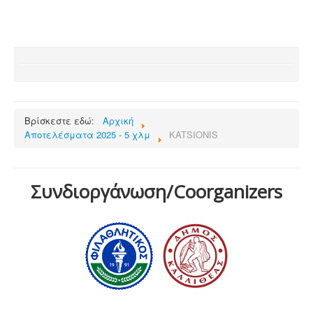
Βρίσκεστε εδώ:
Αρχική
Αποτελέσματα 2025 - 5 χλμ
KATSIONIS
Συνδιοργάνωση/Coorganizers