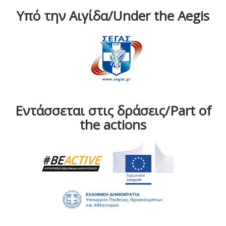
Υπό την Αιγίδα/Under the Aegis
Εντάσσεται στις δράσεις/Part of
the actions