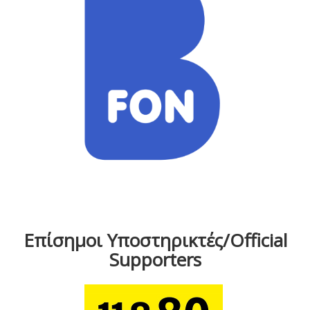
Επίσημοι Υποστηρικτές/Official
Supporters