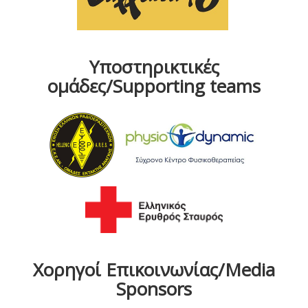
Υποστηρικτικές
ομάδες/Supporting teams
Χορηγοί Επικοινωνίας/Media
Sponsors