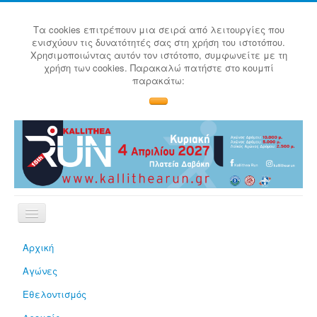
Τα cookies επιτρέπουν μια σειρά από λειτουργίες που
ενισχύουν τις δυνατότητές σας στη χρήση του ιστοτόπου.
Χρησιμοποιώντας αυτόν τον ιστότοπο, συμφωνείτε με τη
χρήση των cookies. Παρακαλώ πατήστε στο κουμπί
παρακάτω:
Αρχική
Αγώνες
Εθελοντισμός