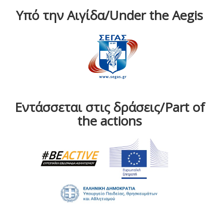
Υπό την Αιγίδα/Under the Aegis
Εντάσσεται στις δράσεις/Part of
the actions