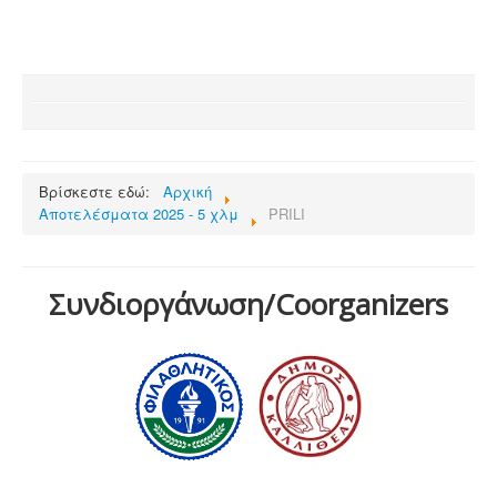
Βρίσκεστε εδώ:
Αρχική
Αποτελέσματα 2025 - 5 χλμ
PRILI
Συνδιοργάνωση/Coorganizers