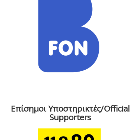
Επίσημοι Υποστηρικτές/Official
Supporters