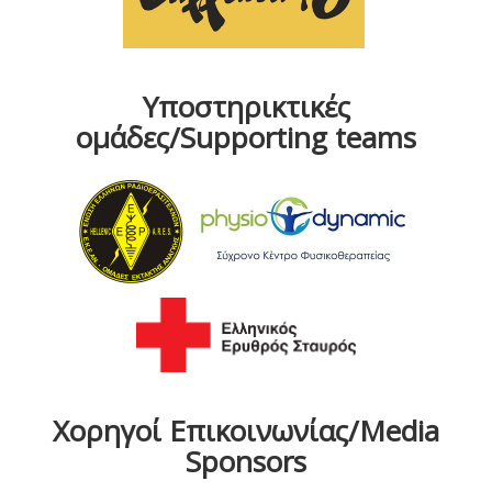
Υποστηρικτικές
ομάδες/Supporting teams
Χορηγοί Επικοινωνίας/Media
Sponsors