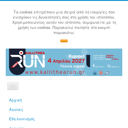
Τα cookies επιτρέπουν μια σειρά από λειτουργίες που
ενισχύουν τις δυνατότητές σας στη χρήση του ιστοτόπου.
Χρησιμοποιώντας αυτόν τον ιστότοπο, συμφωνείτε με τη
χρήση των cookies. Παρακαλώ πατήστε στο κουμπί
παρακάτω:
Αρχική
Αγώνες
Εθελοντισμός