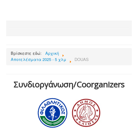
Βρίσκεστε εδώ:
Αρχική
Αποτελέσματα 2025 - 5 χλμ
DOUAS
Συνδιοργάνωση/Coorganizers