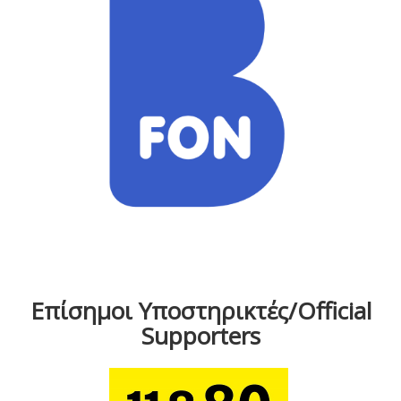
Επίσημοι Υποστηρικτές/Official
Supporters