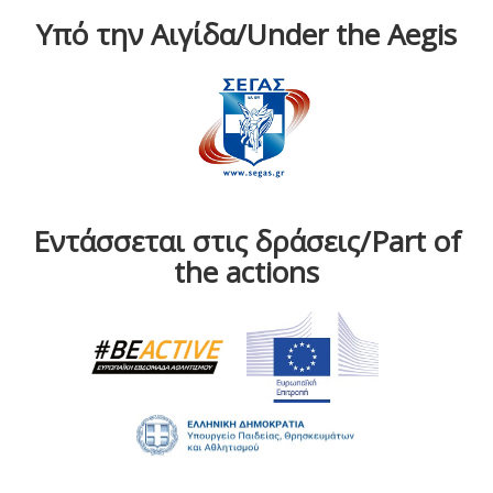
Υπό την Αιγίδα/Under the Aegis
Εντάσσεται στις δράσεις/Part of
the actions