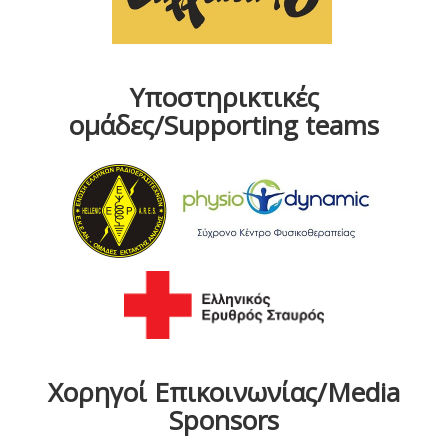
Υποστηρικτικές
ομάδες/Supporting teams
Χορηγοί Επικοινωνίας/Media
Sponsors