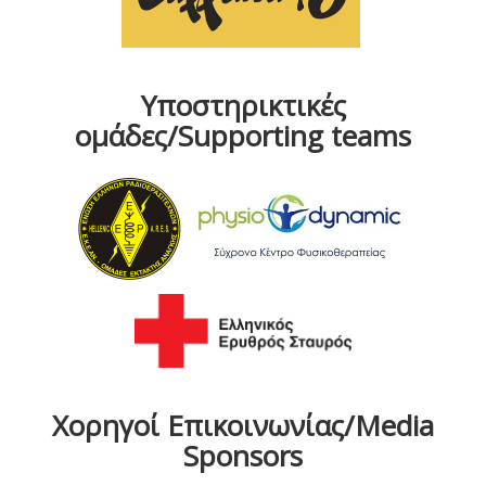
Υποστηρικτικές
ομάδες/Supporting teams
Χορηγοί Επικοινωνίας/Media
Sponsors