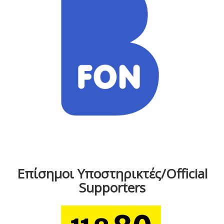
Επίσημοι Υποστηρικτές/Official
Supporters