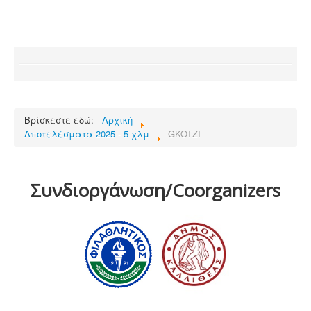
Βρίσκεστε εδώ:
Αρχική
Αποτελέσματα 2025 - 5 χλμ
GKOTZI
Συνδιοργάνωση/Coorganizers