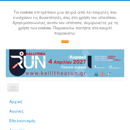
Τα cookies επιτρέπουν μια σειρά από λειτουργίες που
ενισχύουν τις δυνατότητές σας στη χρήση του ιστοτόπου.
Χρησιμοποιώντας αυτόν τον ιστότοπο, συμφωνείτε με τη
χρήση των cookies. Παρακαλώ πατήστε στο κουμπί
παρακάτω:
Αρχική
Αγώνες
Εθελοντισμός