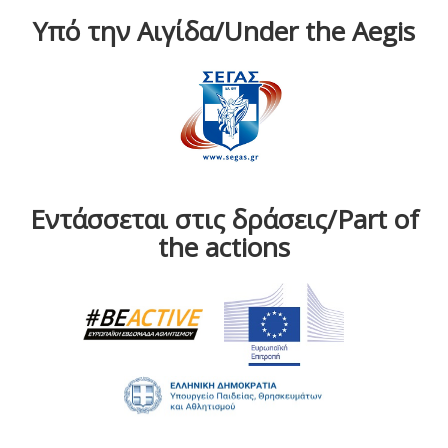
Υπό την Αιγίδα/Under the Aegis
Εντάσσεται στις δράσεις/Part of
the actions