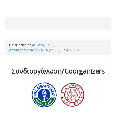
Βρίσκεστε εδώ:
Αρχική
Αποτελέσματα 2025 - 5 χλμ
PANTELIS
Συνδιοργάνωση/Coorganizers