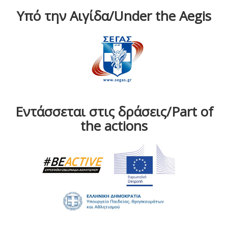
Υπό την Αιγίδα/Under the Aegis
Εντάσσεται στις δράσεις/Part of
the actions