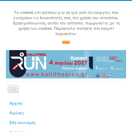
Τα cookies επιτρέπουν μια σειρά από λειτουργίες που
ενισχύουν τις δυνατότητές σας στη χρήση του ιστοτόπου.
Χρησιμοποιώντας αυτόν τον ιστότοπο, συμφωνείτε με τη
χρήση των cookies. Παρακαλώ πατήστε στο κουμπί
παρακάτω:
Αρχική
Αγώνες
Εθελοντισμός