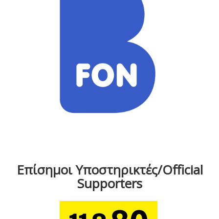
Επίσημοι Υποστηρικτές/Official
Supporters