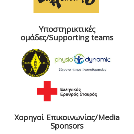
Υποστηρικτικές
ομάδες/Supporting teams
Χορηγοί Επικοινωνίας/Media
Sponsors