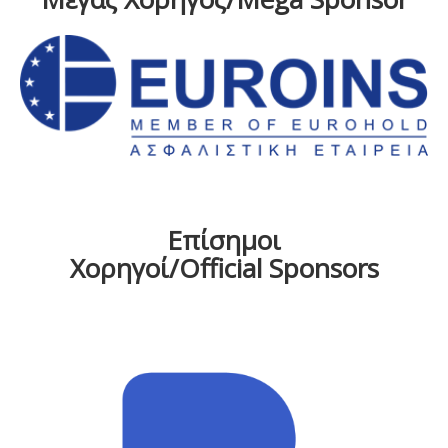
Επίσημοι
Χορηγοί/Official Sponsors