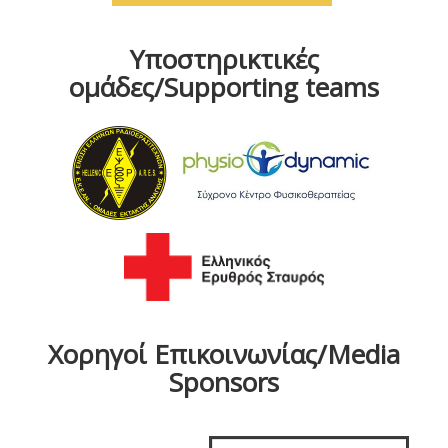
Υποστηρικτικές
ομάδες/Supporting teams
Χορηγοί Επικοινωνίας/Media
Sponsors