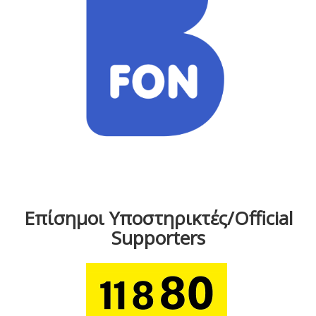
Επίσημοι Υποστηρικτές/Official
Supporters