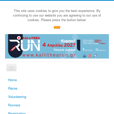
This site uses cookies to give you the best experience. By
continuing to use our website you are agreeing to our use of
cookies. Please press the button below:
Home
Races
Volunteering
Runners
Registration