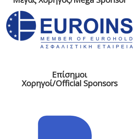
Επίσημοι
Χορηγοί/Official Sponsors