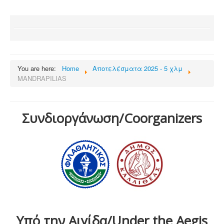
You are here:
Home
Αποτελέσματα 2025 - 5 χλμ
MANDRAPILIAS
Συνδιοργάνωση/Coorganizers
Υπό την Αιγίδα/Under the Aegis