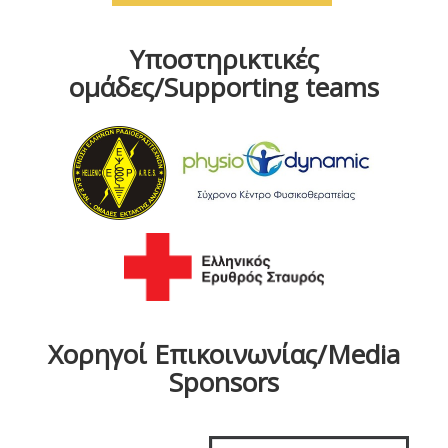
Υποστηρικτικές
ομάδες/Supporting teams
Χορηγοί Επικοινωνίας/Media
Sponsors