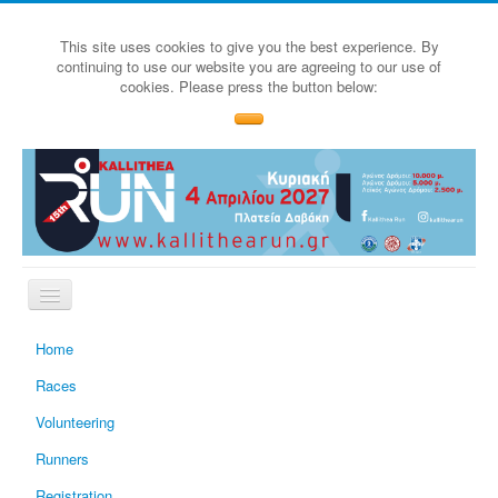
This site uses cookies to give you the best experience. By
continuing to use our website you are agreeing to our use of
cookies. Please press the button below:
Home
Races
Volunteering
Runners
Registration