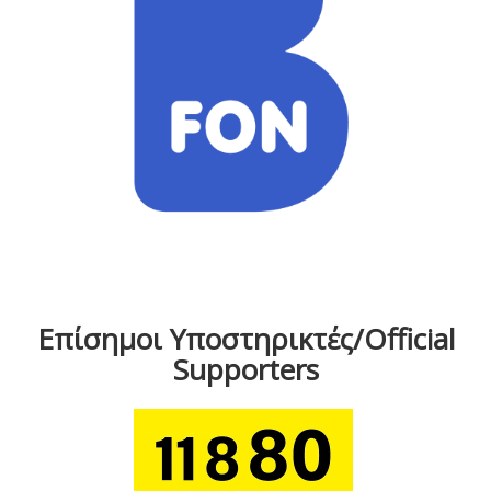
Επίσημοι Υποστηρικτές/Official
Supporters