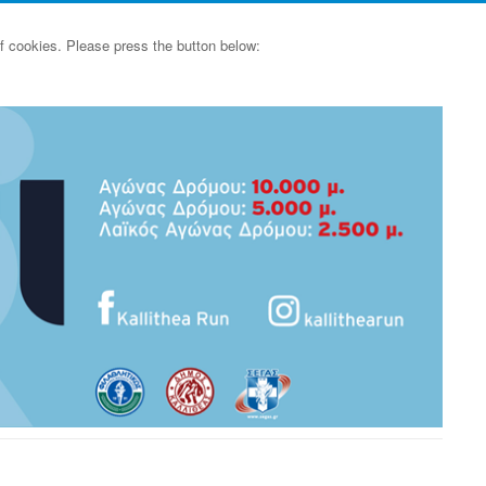
of cookies. Please press the button below: