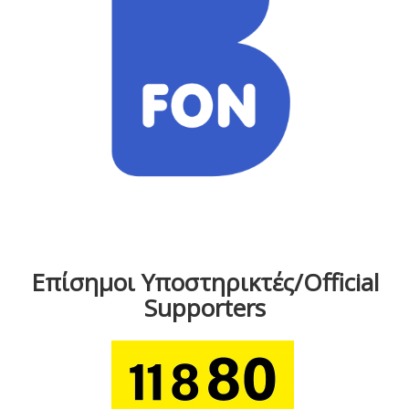
Επίσημοι Υποστηρικτές/Official
Supporters