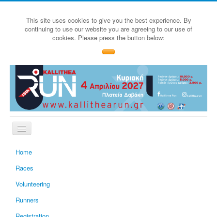
This site uses cookies to give you the best experience. By
continuing to use our website you are agreeing to our use of
cookies. Please press the button below:
Home
Races
Volunteering
Runners
Registration