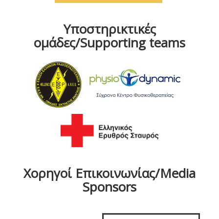
Υποστηρικτικές
ομάδες/Supporting teams
Χορηγοί Επικοινωνίας/Media
Sponsors