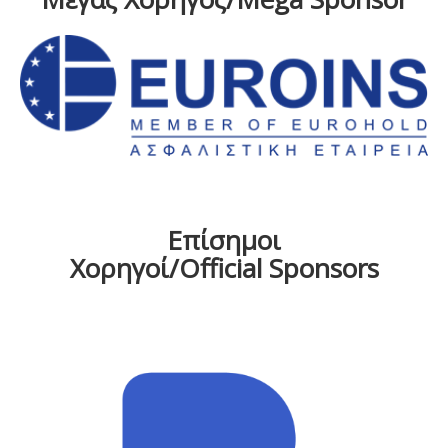
Επίσημοι
Χορηγοί/Official Sponsors