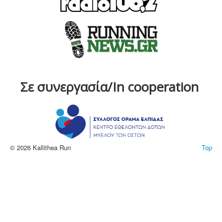
Σε συνεργασία/In cooperation
© 2026 Kallithea Run
Top