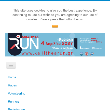
This site uses cookies to give you the best experience. By
continuing to use our website you are agreeing to our use of
cookies. Please press the button below:
Home
Races
Volunteering
Runners
Registration