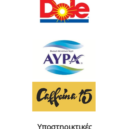
Υποστηρικτικές