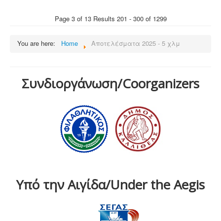
Page 3 of 13 Results 201 - 300 of 1299
You are here:
Home
Αποτελέσματα 2025 - 5 χλμ
Συνδιοργάνωση/Coorganizers
Υπό την Αιγίδα/Under the Aegis